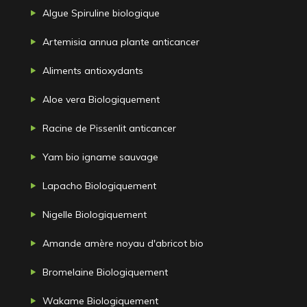
Algue Spiruline biologique
Artemisia annua plante anticancer
Aliments antioxydants
Aloe vera Biologiquement
Racine de Pissenlit anticancer
Yam bio igname sauvage
Lapacho Biologiquement
Nigelle Biologiquement
Amande amère noyau d'abricot bio
Bromelaine Biologiquement
Wakame Biologiquement