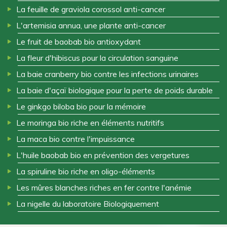
La feuille de graviola corossol anti-cancer
L'artemisia annua, une plante anti-cancer
Le fruit de baobab bio antioxydant
La fleur d'hibiscus pour la circulation sanguine
La baie cranberry bio contre les infections urinaires
La baie d'açaï biologique pour la perte de poids durable
Le ginkgo biloba bio pour la mémoire
Le moringa bio riche en éléments nutritifs
La maca bio contre l'impuissance
L'huile baobab bio en prévention des vergetures
La spiruline bio riche en oligo-éléments
Les mûres blanches riches en fer contre l'anémie
La nigelle du laboratoire Biologiquement