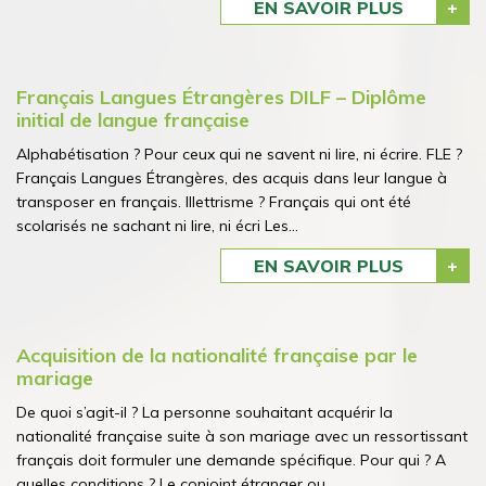
EN SAVOIR PLUS
Français Langues Étrangères DILF – Diplôme
initial de langue française
Alphabétisation ? Pour ceux qui ne savent ni lire, ni écrire. FLE ?
Français Langues Étrangères, des acquis dans leur langue à
transposer en français. Illettrisme ? Français qui ont été
scolarisés ne sachant ni lire, ni écri Les...
EN SAVOIR PLUS
Acquisition de la nationalité française par le
mariage
De quoi s’agit-il ? La personne souhaitant acquérir la
nationalité française suite à son mariage avec un ressortissant
français doit formuler une demande spécifique. Pour qui ? A
quelles conditions ? Le conjoint étranger ou...