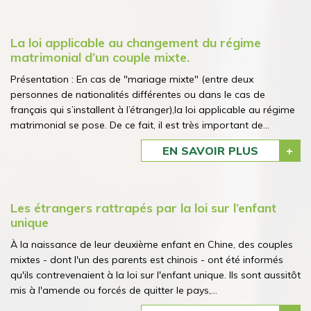
La loi applicable au changement du régime
matrimonial d’un couple mixte.
Présentation : En cas de "mariage mixte" (entre deux
personnes de nationalités différentes ou dans le cas de
français qui s’installent à l’étranger),la loi applicable au régime
matrimonial se pose. De ce fait, il est très important de...
EN SAVOIR PLUS
Les étrangers rattrapés par la loi sur l’enfant
unique
À la naissance de leur deuxième enfant en Chine, des couples
mixtes - dont l'un des parents est chinois - ont été informés
qu'ils contrevenaient à la loi sur l'enfant unique. Ils sont aussitôt
mis à l'amende ou forcés de quitter le pays,...