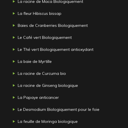
La racine de Maca Biologiquement
La fleur Hibiscus bissap
Baies de Cranberries Biologiquement
Le Café vert Biologiquement
Le Thé vert Biologiquement antioxydant
La baie de Myrtille
La racine de Curcuma bio
La racine de Ginseng biologique
La Papaye anticancer
Le Desmodium Biologiquement pour le foie
La feuille de Moringa biologique