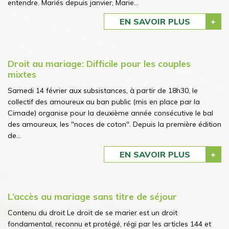
entendre. Mariés depuis janvier, Marie...
EN SAVOIR PLUS
Droit au mariage: Difficile pour les couples
mixtes
Samedi 14 février aux subsistances, à partir de 18h30, le
collectif des amoureux au ban public (mis en place par la
Cimade) organise pour la deuxième année consécutive le bal
des amoureux, les "noces de coton". Depuis la première édition
de...
EN SAVOIR PLUS
L’accès au mariage sans titre de séjour
Contenu du droit Le droit de se marier est un droit
fondamental, reconnu et protégé, régi par les articles 144 et