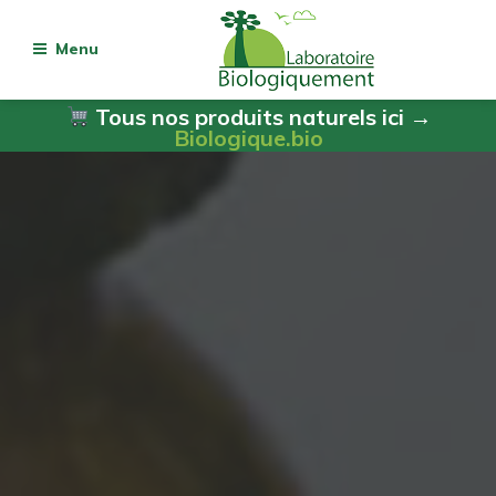
Menu
Tous nos produits naturels ici →
Biologique.bio