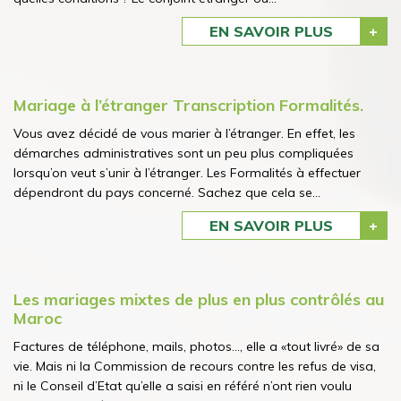
EN SAVOIR PLUS
Mariage à l’étranger Transcription Formalités.
Vous avez décidé de vous marier à l’étranger. En effet, les
démarches administratives sont un peu plus compliquées
lorsqu’on veut s’unir à l’étranger. Les Formalités à effectuer
dépendront du pays concerné. Sachez que cela se...
EN SAVOIR PLUS
Les mariages mixtes de plus en plus contrôlés au
Maroc
Factures de téléphone, mails, photos..., elle a «tout livré» de sa
vie. Mais ni la Commission de recours contre les refus de visa,
ni le Conseil d’Etat qu’elle a saisi en référé n’ont rien voulu