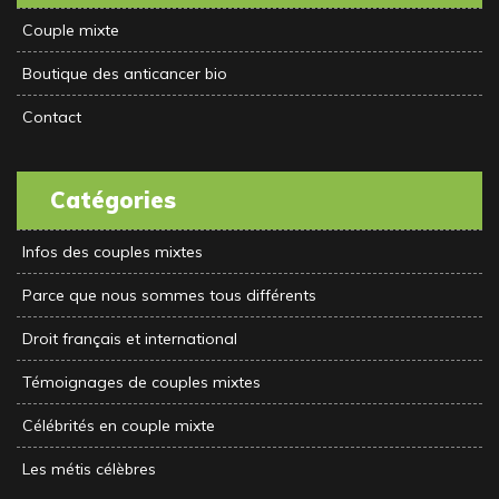
Couple mixte
Boutique des anticancer bio
Contact
Catégories
Infos des couples mixtes
Parce que nous sommes tous différents
Droit français et international
Témoignages de couples mixtes
Célébrités en couple mixte
Les métis célèbres