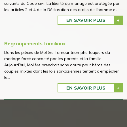
suivants du Code civil. La liberté du mariage est protégée par
les articles 2 et 4 de la Déclaration des droits de l'homme et...
EN SAVOIR PLUS
Regroupements familiaux
Dans les pièces de Molière, l’amour triomphe toujours du
mariage forcé concocté par les parents et la famille.
Aujourd’hui, Molière prendrait sans doute pour héros des
couples mixtes dont les lois sarkoziennes tentent d’empêcher
le...
EN SAVOIR PLUS