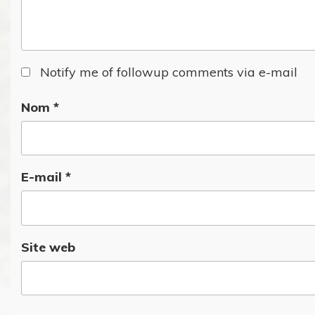
Notify me of followup comments via e-mail
Nom
*
E-mail
*
Site web