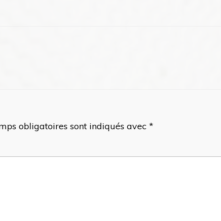
mps obligatoires sont indiqués avec
*