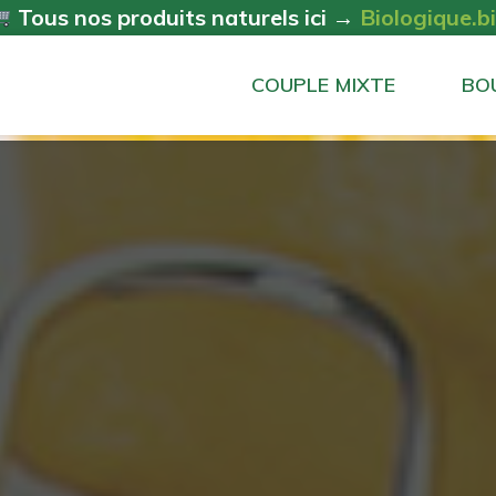
Tous nos produits naturels ici →
Biologique.b
COUPLE MIXTE
BO