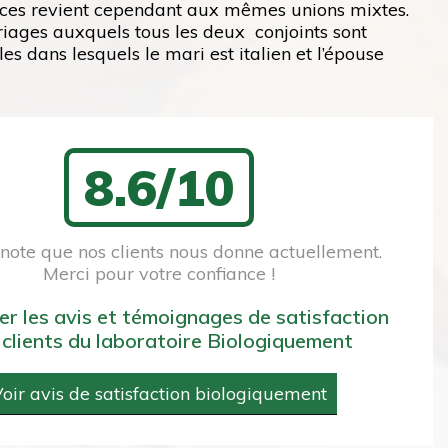
orces revient cependant aux mêmes unions mixtes.
iages auxquels tous les deux conjoints sont
es dans lesquels le mari est italien et l’épouse
8.6/10
a note que nos clients nous donne actuellement.
Merci pour votre confiance !
er les avis et témoignages de satisfaction
 clients du laboratoire Biologiquement
oir avis de satisfaction biologiquement