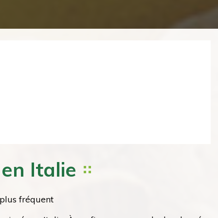
Next
en Italie
plus fréquent