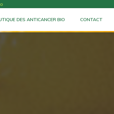
io
UTIQUE DES ANTICANCER BIO
CONTACT