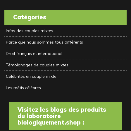
Catégories
Infos des couples mixtes
Parce que nous sommes tous différents
Droit français et international
Témoignages de couples mixtes
Célébrités en couple mixte
Les métis célèbres
Visitez les blogs des produits
du laboratoire
biologiquement.shop :