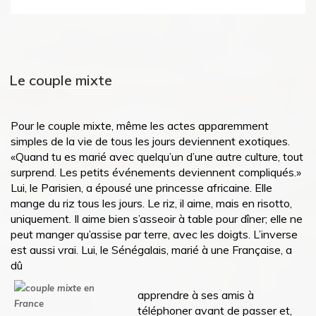
Le couple mixte
Pour le couple mixte, même les actes apparemment
simples de la vie de tous les jours deviennent exotiques.
«Quand tu es marié avec quelqu’un d’une autre culture, tout
surprend. Les petits événements deviennent compliqués.»
Lui, le Parisien, a épousé une princesse africaine. Elle
mange du riz tous les jours. Le riz, il aime, mais en risotto,
uniquement. Il aime bien s’asseoir à table pour dîner; elle ne
peut manger qu’assise par terre, avec les doigts. L’inverse
est aussi vrai. Lui, le Sénégalais, marié à une Française, a
dû
apprendre à ses amis à
téléphoner avant de passer et,