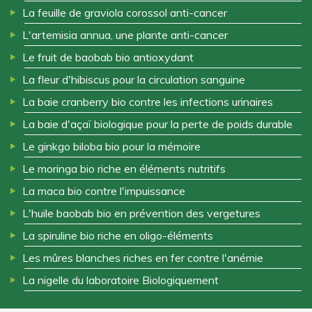
La feuille de graviola corossol anti-cancer
L'artemisia annua, une plante anti-cancer
Le fruit de baobab bio antioxydant
La fleur d'hibiscus pour la circulation sanguine
La baie cranberry bio contre les infections urinaires
La baie d'açaï biologique pour la perte de poids durable
Le ginkgo biloba bio pour la mémoire
Le moringa bio riche en éléments nutritifs
La maca bio contre l'impuissance
L'huile baobab bio en prévention des vergetures
La spiruline bio riche en oligo-éléments
Les mûres blanches riches en fer contre l'anémie
La nigelle du laboratoire Biologiquement