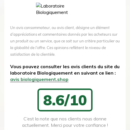
Un avis consommateur, ou avis client, désigne un élément
d’appréciations et commentaires donnés par les acheteurs sur
un produit ou un service, que ce soit sur un critère particulier ou
la globalité de l’offre. Ces opinions reflètent le niveau de
satisfaction de la clientèle.
Vous pouvez consulter les avis clients du site du
laboratoire Biologiquement en suivant ce lien :
avis biologiquement.shop
8.6/10
C’est la note que nos clients nous donne
actuellement. Merci pour votre confiance !