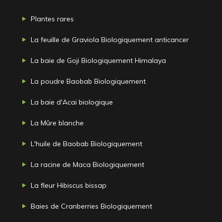
Plantes rares
La feuille de Graviola Biologiquement anticancer
La baie de Goji Biologiquement Himalaya
La poudre Baobab Biologiquement
La baie d'Acai biologique
La Mûre blanche
L'huile de Baobab Biologiquement
La racine de Maca Biologiquement
La fleur Hibiscus bissap
Baies de Cranberries Biologiquement