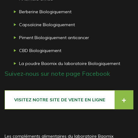
Berberine Biologiquement
Capsaïcine Biologiquement
Piment Biologiquement anticancer
CBD Biologiquement
La poudre Baomix du laboratoire Biologiquement
Suivez-nous sur note page Facebook
VISITEZ NOTRE SITE DE VENTE EN LIGNE
Les compléments alimentaires du laboratoire Baomix