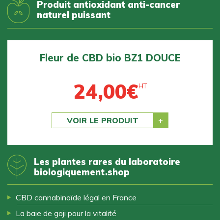
Produit antioxidant anti-cancer
naturel puissant
Fleur de CBD bio BZ1 DOUCE
24,00
€
HT
Previous
Next
VOIR LE PRODUIT
Les plantes rares du laboratoire
biologiquement.shop
CBD cannabinoïde légal en France
La baie de goji pour la vitalité