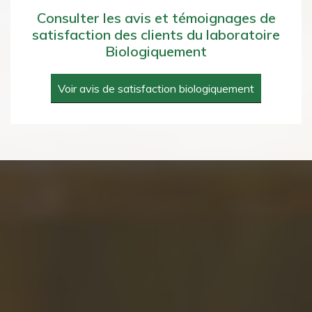
Consulter les avis et témoignages de
satisfaction des clients du laboratoire
Biologiquement
Voir avis de satisfaction biologiquement