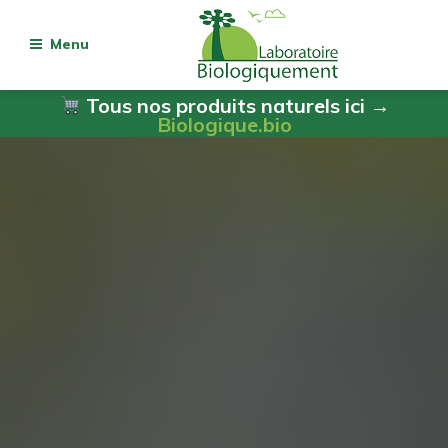
Menu
Tous nos produits naturels ici →
Biologique.bio