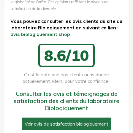
la globalité de l’offre. Ces opinions reflètent le niveau de
satisfaction de la clientèle.
Vous pouvez consulter les avis clients du site du
laboratoire Biologiquement en suivant ce lien :
avis biologiquement.shop
8.6/10
C’est la note que nos clients nous donne
actuellement. Merci pour votre confiance !
Consulter les avis et témoignages de
satisfaction des clients du laboratoire
Biologiquement
Voir avis de satisfaction biologiquement