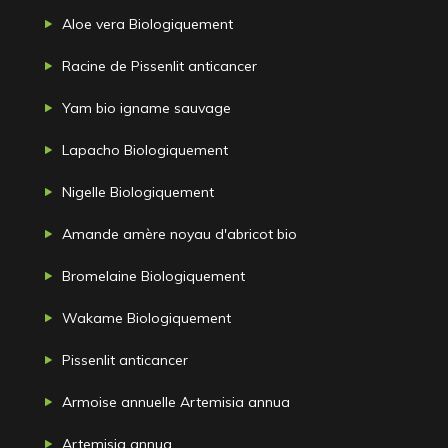
Aloe vera Biologiquement
Racine de Pissenlit anticancer
Yam bio igname sauvage
Lapacho Biologiquement
Nigelle Biologiquement
Amande amère noyau d'abricot bio
Bromelaine Biologiquement
Wakame Biologiquement
Pissenlit anticancer
Armoise annuelle Artemisia annua
Artemisia annua