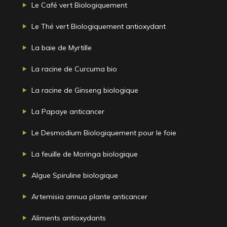
Le Café vert Biologiquement
Le Thé vert Biologiquement antioxydant
La baie de Myrtille
La racine de Curcuma bio
La racine de Ginseng biologique
La Papaye anticancer
Le Desmodium Biologiquement pour le foie
La feuille de Moringa biologique
Algue Spiruline biologique
Artemisia annua plante anticancer
Aliments antioxydants