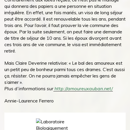
qui donnera des papiers a une personne en situation
irrégulière. En effet, une fois mariés, un visa de long séjour
peut être accordé. Il est renouvelable tous les ans, pendant
trois ans. Pour l’avoir, il faut prouver la vie commune des
époux. Par la suite seulement, on peut faire une demande
de titre de séjour de 10 ans. Si les époux divorçent avant
ces trois ans de vie commune, le visa est immédiatement
retiré.
Mais Claire Deverine relativise: « Le bal des amoureux est
un petit peu de bonheur parmi tous ces drames. C’est aussi
ça, résister. On ne pourra jamais empêcher les gens de
s’aimer ».
Plus d’informations sur
http://amoureuxauban.net/
Annie-Laurence Ferrero