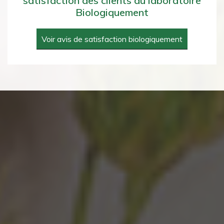
satisfaction des clients du laboratoire
Biologiquement
Voir avis de satisfaction biologiquement