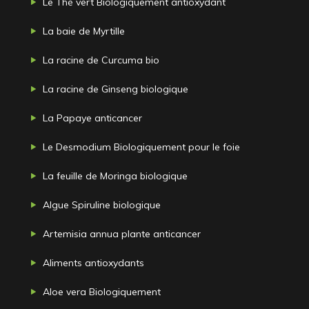
Le Thé vert Biologiquement antioxydant
La baie de Myrtille
La racine de Curcuma bio
La racine de Ginseng biologique
La Papaye anticancer
Le Desmodium Biologiquement pour le foie
La feuille de Moringa biologique
Algue Spiruline biologique
Artemisia annua plante anticancer
Aliments antioxydants
Aloe vera Biologiquement