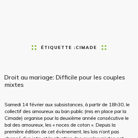
ÉTIQUETTE :
CIMADE
Droit au mariage: Difficile pour les couples
mixtes
Samedi 14 février aux subsistances, à partir de 18h30, le
collectif des amoureux au ban public (mis en place par la
Cimade) organise pour la deuxième année consécutive le
bal des amoureux, les « noces de coton ». Depuis la
première édition de cet évènement, les lois n’ont pas