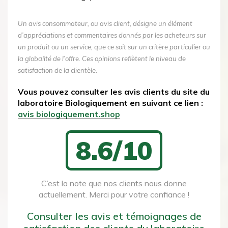
Un avis consommateur, ou avis client, désigne un élément
d’appréciations et commentaires donnés par les acheteurs sur
un produit ou un service, que ce soit sur un critère particulier ou
la globalité de l’offre. Ces opinions reflètent le niveau de
satisfaction de la clientèle.
Vous pouvez consulter les avis clients du site du
laboratoire Biologiquement en suivant ce lien :
avis biologiquement.shop
8.6/10
C’est la note que nos clients nous donne
actuellement. Merci pour votre confiance !
Consulter les avis et témoignages de