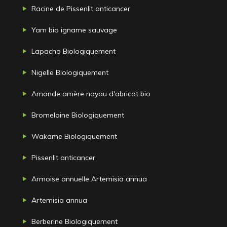
Racine de Pissenlit anticancer
Yam bio igname sauvage
Lapacho Biologiquement
Nigelle Biologiquement
Amande amère noyau d'abricot bio
Bromelaine Biologiquement
Wakame Biologiquement
Pissenlit anticancer
Armoise annuelle Artemisia annua
Artemisia annua
Berberine Biologiquement