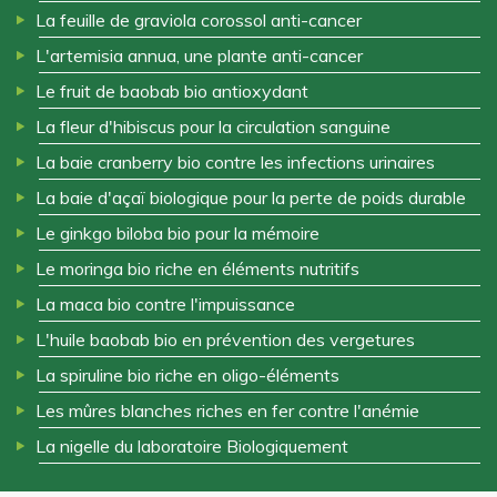
La feuille de graviola corossol anti-cancer
L'artemisia annua, une plante anti-cancer
Le fruit de baobab bio antioxydant
La fleur d'hibiscus pour la circulation sanguine
La baie cranberry bio contre les infections urinaires
La baie d'açaï biologique pour la perte de poids durable
Le ginkgo biloba bio pour la mémoire
Le moringa bio riche en éléments nutritifs
La maca bio contre l'impuissance
L'huile baobab bio en prévention des vergetures
La spiruline bio riche en oligo-éléments
Les mûres blanches riches en fer contre l'anémie
La nigelle du laboratoire Biologiquement