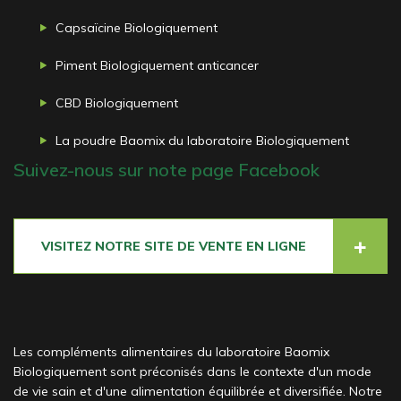
Capsaïcine Biologiquement
Piment Biologiquement anticancer
CBD Biologiquement
La poudre Baomix du laboratoire Biologiquement
Suivez-nous sur note page Facebook
VISITEZ NOTRE SITE DE VENTE EN LIGNE
Les compléments alimentaires du laboratoire Baomix
Biologiquement sont préconisés dans le contexte d'un mode
de vie sain et d'une alimentation équilibrée et diversifiée. Notre