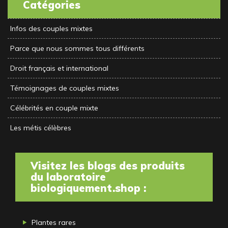
Catégories
Infos des couples mixtes
Parce que nous sommes tous différents
Droit français et international
Témoignages de couples mixtes
Célébrités en couple mixte
Les métis célèbres
Visitez les blogs des produits
du laboratoire
biologiquement.shop :
Plantes rares