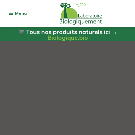
Menu
Tous nos produits naturels ici →
Biologique.bio