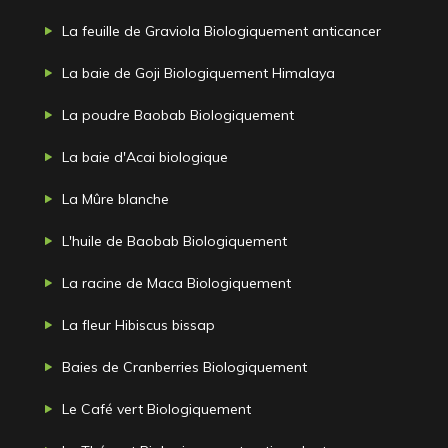
La feuille de Graviola Biologiquement anticancer
La baie de Goji Biologiquement Himalaya
La poudre Baobab Biologiquement
La baie d'Acai biologique
La Mûre blanche
L'huile de Baobab Biologiquement
La racine de Maca Biologiquement
La fleur Hibiscus bissap
Baies de Cranberries Biologiquement
Le Café vert Biologiquement