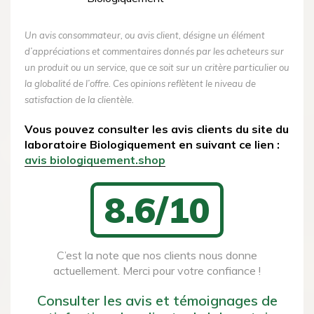
Un avis consommateur, ou avis client, désigne un élément
d’appréciations et commentaires donnés par les acheteurs sur
un produit ou un service, que ce soit sur un critère particulier ou
la globalité de l’offre. Ces opinions reflètent le niveau de
satisfaction de la clientèle.
Vous pouvez consulter les avis clients du site du
laboratoire Biologiquement en suivant ce lien :
avis biologiquement.shop
8.6/10
C’est la note que nos clients nous donne
actuellement. Merci pour votre confiance !
Consulter les avis et témoignages de