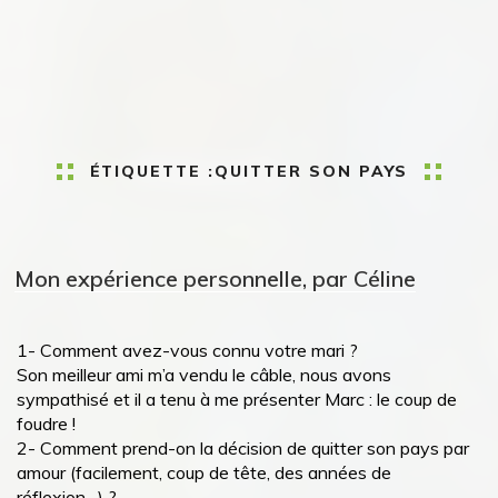
ÉTIQUETTE :
QUITTER SON PAYS
Mon expérience personnelle, par Céline
1- Comment avez-vous connu votre mari ?
Son meilleur ami m’a vendu le câble, nous avons
sympathisé et il a tenu à me présenter Marc : le coup de
foudre !
2- Comment prend-on la décision de quitter son pays par
amour (facilement, coup de tête, des années de
réflexion…) ?