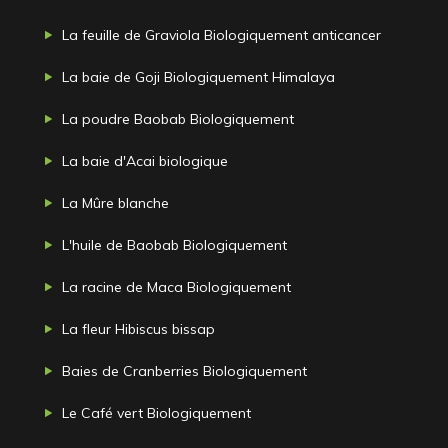
La feuille de Graviola Biologiquement anticancer
La baie de Goji Biologiquement Himalaya
La poudre Baobab Biologiquement
La baie d'Acai biologique
La Mûre blanche
L'huile de Baobab Biologiquement
La racine de Maca Biologiquement
La fleur Hibiscus bissap
Baies de Cranberries Biologiquement
Le Café vert Biologiquement