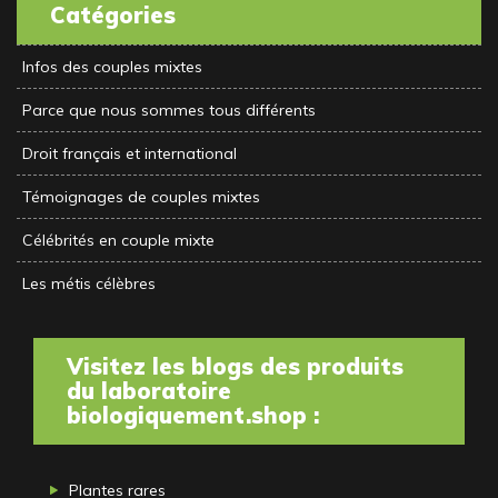
Catégories
Infos des couples mixtes
Parce que nous sommes tous différents
Droit français et international
Témoignages de couples mixtes
Célébrités en couple mixte
Les métis célèbres
Visitez les blogs des produits
du laboratoire
biologiquement.shop :
Plantes rares