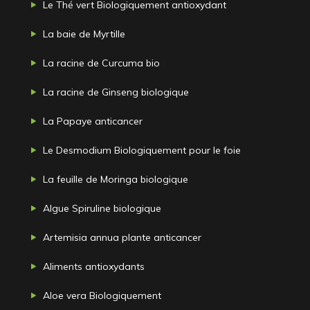
Le Thé vert Biologiquement antioxydant
La baie de Myrtille
La racine de Curcuma bio
La racine de Ginseng biologique
La Papaye anticancer
Le Desmodium Biologiquement pour le foie
La feuille de Moringa biologique
Algue Spiruline biologique
Artemisia annua plante anticancer
Aliments antioxydants
Aloe vera Biologiquement