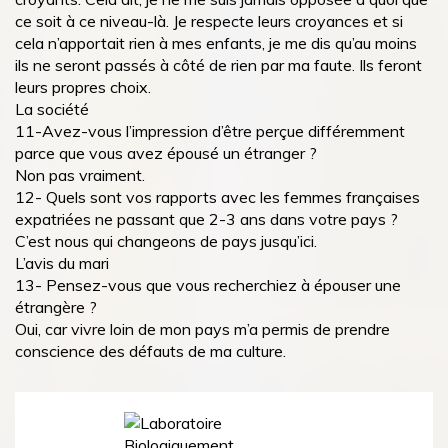
ce soit à ce niveau-là. Je respecte leurs croyances et si
cela n’apportait rien à mes enfants, je me dis qu’au moins
ils ne seront passés à côté de rien par ma faute. Ils feront
leurs propres choix.
La société
11-Avez-vous l’impression d’être perçue différemment
parce que vous avez épousé un étranger ?
Non pas vraiment.
12- Quels sont vos rapports avec les femmes françaises
expatriées ne passant que 2-3 ans dans votre pays ?
C’est nous qui changeons de pays jusqu’ici.
L’avis du mari
13- Pensez-vous que vous recherchiez à épouser une
étrangère ?
Oui, car vivre loin de mon pays m’a permis de prendre
conscience des défauts de ma culture.