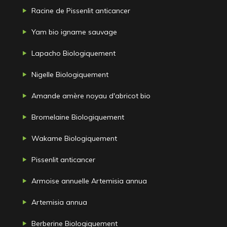
Racine de Pissenlit anticancer
Yam bio igname sauvage
Lapacho Biologiquement
Nigelle Biologiquement
Amande amère noyau d'abricot bio
Bromelaine Biologiquement
Wakame Biologiquement
Pissenlit anticancer
Armoise annuelle Artemisia annua
Artemisia annua
Berberine Biologiquement