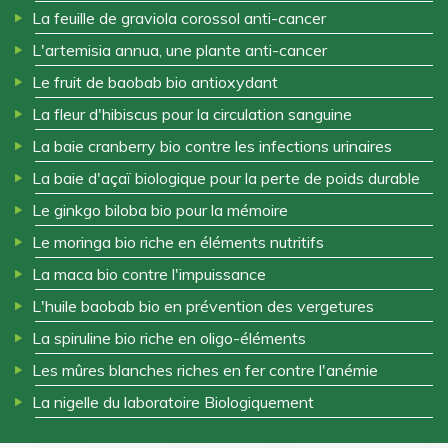
La feuille de graviola corossol anti-cancer
L'artemisia annua, une plante anti-cancer
Le fruit de baobab bio antioxydant
La fleur d'hibiscus pour la circulation sanguine
La baie cranberry bio contre les infections urinaires
La baie d'açaï biologique pour la perte de poids durable
Le ginkgo biloba bio pour la mémoire
Le moringa bio riche en éléments nutritifs
La maca bio contre l'impuissance
L'huile baobab bio en prévention des vergetures
La spiruline bio riche en oligo-éléments
Les mûres blanches riches en fer contre l'anémie
La nigelle du laboratoire Biologiquement