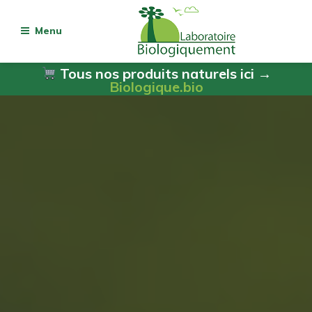
Menu
Tous nos produits naturels ici →
Biologique.bio