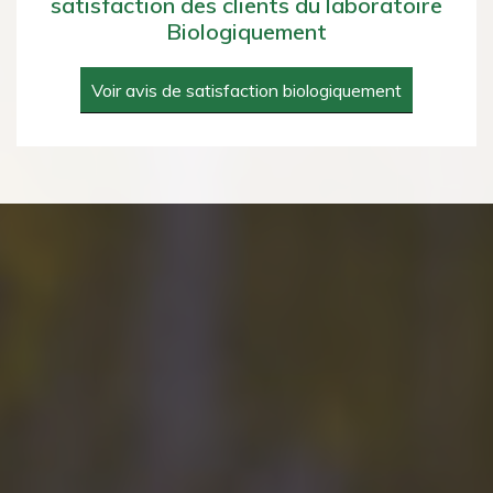
satisfaction des clients du laboratoire
Biologiquement
Voir avis de satisfaction biologiquement