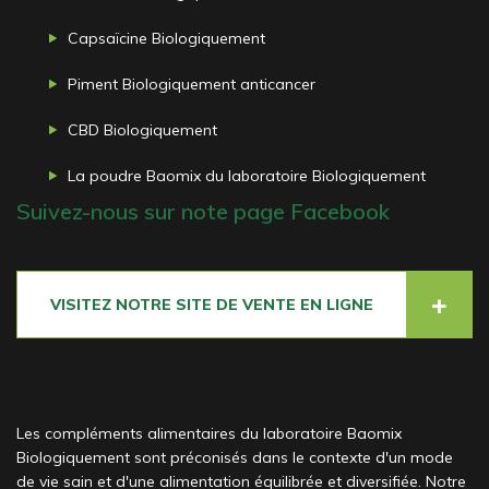
Capsaïcine Biologiquement
Piment Biologiquement anticancer
CBD Biologiquement
La poudre Baomix du laboratoire Biologiquement
Suivez-nous sur note page Facebook
VISITEZ NOTRE SITE DE VENTE EN LIGNE
Les compléments alimentaires du laboratoire Baomix
Biologiquement sont préconisés dans le contexte d'un mode
de vie sain et d'une alimentation équilibrée et diversifiée. Notre